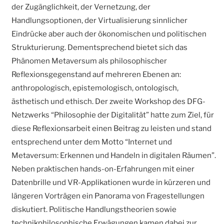
der Zugänglichkeit, der Vernetzung, der
Handlungsoptionen, der Virtualisierung sinnlicher
Eindrücke aber auch der ökonomischen und politischen
Strukturierung. Dementsprechend bietet sich das
Phänomen Metaversum als philosophischer
Reflexionsgegenstand auf mehreren Ebenen an:
anthropologisch, epistemologisch, ontologisch,
ästhetisch und ethisch. Der zweite Workshop des DFG-
Netzwerks “Philosophie der Digitalität” hatte zum Ziel, für
diese Reflexionsarbeit einen Beitrag zu leisten und stand
entsprechend unter dem Motto “Internet und
Metaversum: Erkennen und Handeln in digitalen Räumen”.
Neben praktischen hands-on-Erfahrungen mit einer
Datenbrille und VR-Applikationen wurde in kürzeren und
längeren Vorträgen ein Panorama von Fragestellungen
diskutiert. Politische Handlungstheorien sowie
technikphilosophische Erwägungen kamen dabei zur