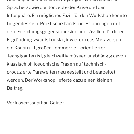
Sprache, sowie die Konzepte der Krise und der
Infosphäre. Ein mögliches Fazit für den Workshop könnte
folgendes sein: Praktische hands-on-Erfahrungen mit
dem Forschungsgegenstand sind unerlässlich für deren
Ergründung. Zwar ist unklar, inwiefern das Metaversum
ein Konstrukt großer, kommerziell-orientierter
Techgiganten ist, gleichzeitig müssen unabhängig davon
klassisch philosophische Fragen auf technisch-
produzierte Parawelten neu gestellt und bearbeitet
werden. Der Workshop lieferte dazu einen kleinen
Beitrag.
Verfasser: Jonathan Geiger